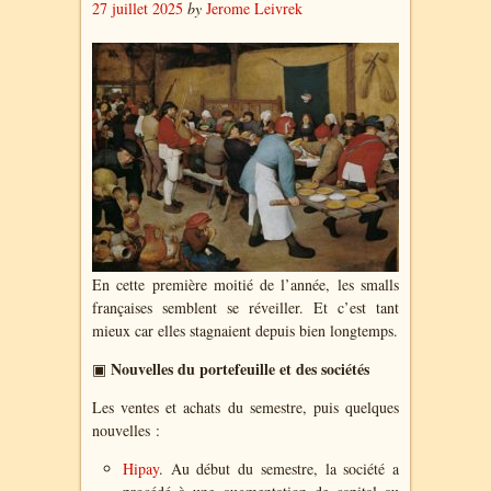
27 juillet 2025
by
Jerome Leivrek
En cette première moitié de l’année, les smalls
françaises semblent se réveiller. Et c’est tant
mieux car elles stagnaient depuis bien longtemps.
Nouvelles du portefeuille et des sociétés
▣
Les ventes et achats du semestre, puis quelques
nouvelles :
Hipay
. Au début du semestre, la société a