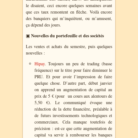
le disaient, ceci encore quelques semaines avant
que ces taux remontent en flèche. Voilà encore
des banquiers qui m’inquiètent, ou m’amusent,
ça dépend des jours.
Nouvelles du portefeuille et des sociétés
▣
Les ventes et achats du semestre, puis quelques
nouvelles :
Hipay
. Toujours un peu de trading (basse
fréquence) sur le titre pour faire diminuer le
PRU. Et pour avoir l’impression de faire
quelque chose. D’autre part, début janvier
on apprend un augmentation de capital au
prix de 5 € (pour un cours aux alentours de
5,50 €). Le communiqué évoque
une
réduction de la dette
financière, préalable à
de futurs
investissements technologiques et
commerciaux. Cela manque toutefois de
précision : est-ce que cette augmentation de
capital va servir à rembourser les banques