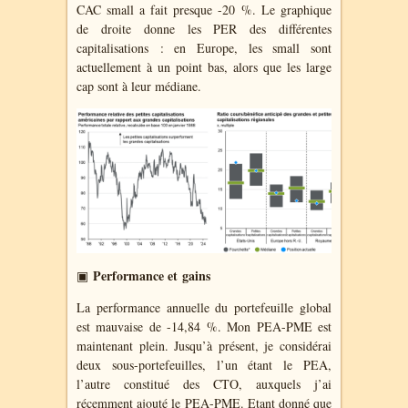
CAC small a fait presque -20 %. Le graphique
de droite donne les PER des différentes
capitalisations : en Europe, les small sont
actuellement à un point bas, alors que les large
cap sont à leur médiane.
Performance et gains
▣
La performance annuelle du portefeuille global
est mauvaise de -14,84 %. Mon PEA-PME est
maintenant plein. Jusqu’à présent, je considérai
deux sous-portefeuilles, l’un étant le PEA,
l’autre constitué des CTO, auxquels j’ai
récemment ajouté le PEA-PME. Etant donné que