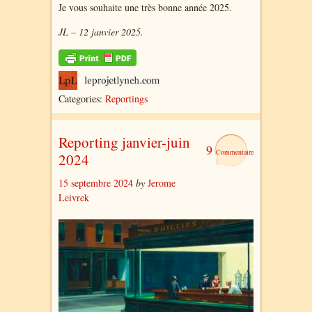
Je vous souhaite une très bonne année 2025.
JL – 12 janvier 2025.
Categories:
Reportings
Reporting janvier-juin
9
2024
15 septembre 2024
by
Jerome
Leivrek