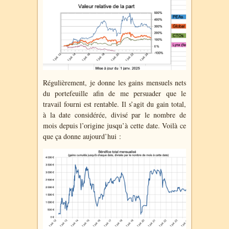
Régulièrement, je donne les gains mensuels nets
du portefeuille afin de me persuader que le
travail fourni est rentable. Il s’agit du gain total,
à la date considérée, divisé par le nombre de
mois depuis l’origine jusqu’à cette date. Voilà ce
que ça donne aujourd’hui :