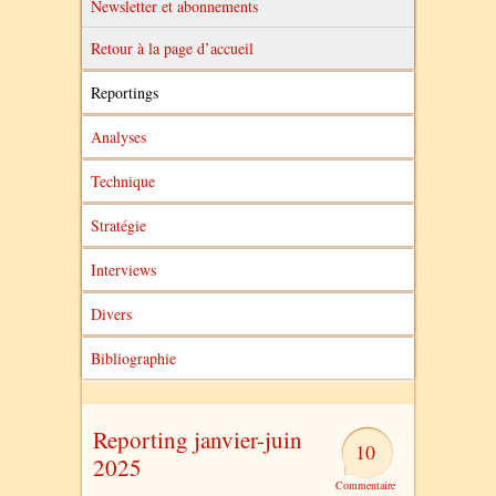
Newsletter et abonnements
Retour à la page d’accueil
Reportings
Analyses
Technique
Stratégie
Interviews
Divers
Bibliographie
Reporting janvier-juin
10
2025