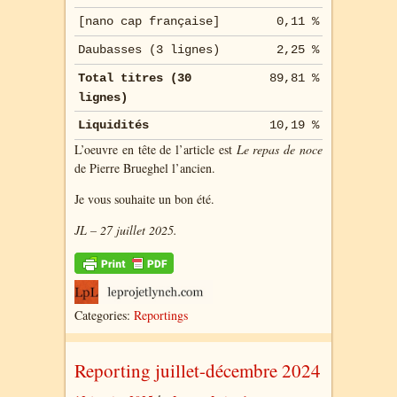
[nano cap française]
0,11 %
Daubasses (3 lignes)
2,25 %
Total titres (30
89,81 %
lignes)
Liquidités
10,19 %
L’oeuvre en tête de l’article est
Le repas de noce
de Pierre Brueghel l’ancien.
Je vous souhaite un bon été.
JL – 27 juillet 2025.
Categories:
Reportings
Reporting juillet-décembre 2024