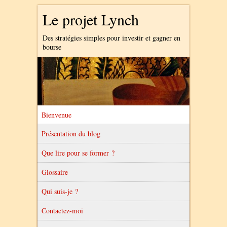
Le projet Lynch
Des stratégies simples pour investir et gagner en
bourse
Bienvenue
Présentation du blog
Que lire pour se former ?
Glossaire
Qui suis-je ?
Contactez-moi