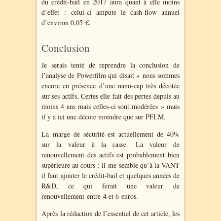
du crédit-bail en 2017 aura quant à elle moins
d’effet : celui-ci ampute le cash-flow annuel
d’environ 0,05 €.
Conclusion
Je serais tenté de reprendre la conclusion de
l’analyse de Powerfilm qui disait « nous sommes
encore en présence d’une nano-cap très décotée
sur ses actifs. Certes elle fait des pertes depuis au
moins 4 ans mais celles-ci sont modérées » mais
il y a ici une décote moindre que sur PFLM.
La marge de sécurité est actuellement de 40%
sur la valeur à la casse. La valeur de
renouvellement des actifs est probablement bien
supérieure au cours : il me semble qu’à la VANT
il faut ajouter le crédit-bail et quelques années de
R&D, ce qui ferait une valeur de
renouvellement entre 4 et 6 euros.
Après la rédaction de l’essentiel de cet article, les