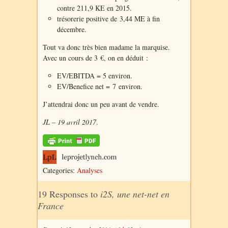
contre 211,9 KE en 2015.
trésorerie positive de 3,44 ME à fin
décembre.
Tout va donc très bien madame la marquise.
Avec un cours de 3 €, on en déduit :
EV/EBITDA = 5 environ.
EV/Benefice net = 7 environ.
J’attendrai donc un peu avant de vendre.
JL – 19 avril 2017
.
Categories:
Analyses
19 Responses to
i2S, une net-net en
France