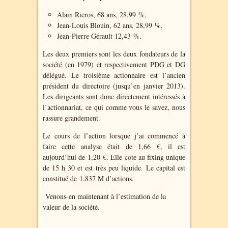
Alain Ricros, 68 ans, 28,99 %,
Jean-Louis Blouin, 62 ans, 28,99 %,
Jean-Pierre Gérault 12,43 %.
Les deux premiers sont les deux fondateurs de la
société (en 1979) et respectivement PDG et DG
délégué. Le troisième actionnaire est l’ancien
président du directoire (jusqu’en janvier 2013).
Les dirigeants sont donc directement intéressés à
l’actionnariat, ce qui comme vous le savez, nous
rassure grandement.
Le cours de l’action lorsque j’ai commencé à
faire cette analyse était de 1,66 €, il est
aujourd’hui de 1,20 €. Elle cote au fixing unique
de 15 h 30 et est très peu liquide. Le capital est
constitué de 1,837 M d’actions.
Venons-en maintenant à l’estimation de la
valeur de la société.