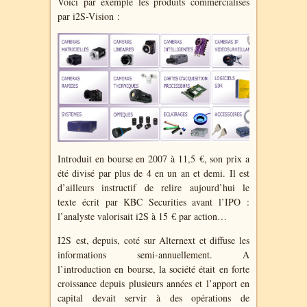
Voici par exemple les produits commercialisés
par i2S-Vision :
Introduit en bourse en 2007 à 11,5 €, son prix a
été divisé par plus de 4 en un an et demi. Il est
d’ailleurs instructif de relire aujourd’hui le
texte écrit par KBC Securities avant l’IPO :
l’analyste valorisait i2S à 15 € par action…
I2S
est, depuis, coté sur Alternext et diffuse les
informations semi-annuellement. A
l’introduction en bourse, la société était en forte
croissance depuis plusieurs années et l’apport en
capital devait servir à des opérations de