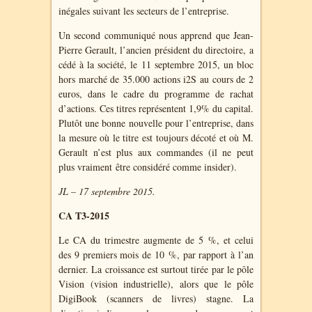
inégales suivant les secteurs de l’entreprise.
Un second communiqué nous apprend que Jean-
Pierre Gerault, l’ancien président du directoire, a
cédé à la société, le 11 septembre 2015, un bloc
hors marché de 35.000 actions i2S au cours de 2
euros, dans le cadre du programme de rachat
d’actions. Ces titres représentent 1,9% du capital.
Plutôt une bonne nouvelle pour l’entreprise, dans
la mesure où le titre est toujours décoté et où M.
Gerault n’est plus aux commandes (il ne peut
plus vraiment être considéré comme insider).
JL – 17 septembre 2015.
CA T3-2015
Le CA du trimestre augmente de 5 %, et celui
des 9 premiers mois de 10 %, par rapport à l’an
dernier. La croissance est surtout tirée par le pôle
Vision (vision industrielle), alors que le pôle
DigiBook (scanners de livres) stagne. La