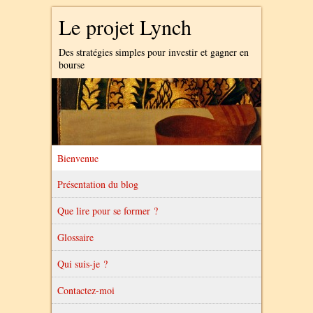
Le projet Lynch
Des stratégies simples pour investir et gagner en
bourse
Bienvenue
Présentation du blog
Que lire pour se former ?
Glossaire
Qui suis-je ?
Contactez-moi