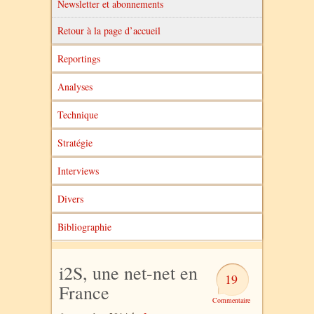
Newsletter et abonnements
Retour à la page d’accueil
Reportings
Analyses
Technique
Stratégie
Interviews
Divers
Bibliographie
i2S, une net-net en
19
France