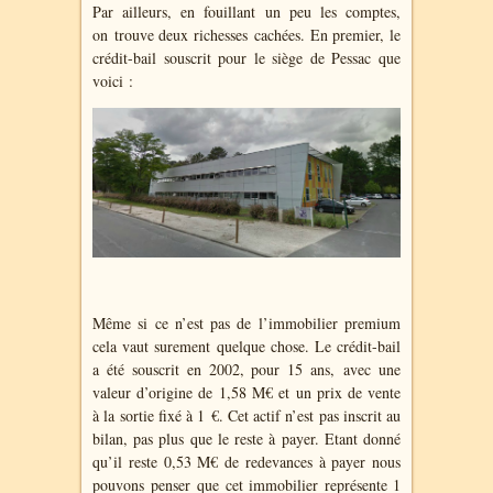
Par ailleurs, en fouillant un peu les comptes,
on trouve deux richesses cachées. En premier, le
crédit-bail souscrit pour le siège de Pessac que
voici :
Même si ce n’est pas de l’immobilier premium
cela vaut surement quelque chose. Le crédit-bail
a été souscrit en 2002, pour 15 ans, avec une
valeur d’origine de 1,58 M€ et un prix de vente
à la sortie fixé à 1 €. Cet actif n’est pas inscrit au
bilan, pas plus que le reste à payer. Etant donné
qu’il reste 0,53 M€ de redevances à payer nous
pouvons penser que cet immobilier représente 1