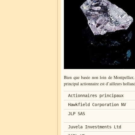
Bien que basée non loin de Montpellier, 
principal actionnaire est d’ailleurs holland
Actionnaires principaux
Hawkfield Corporation NV
JLP SAS
Juvela Investments Ltd