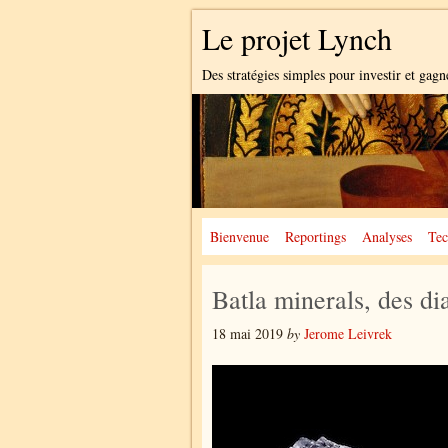
Le projet Lynch
Des stratégies simples pour investir et gagn
Bienvenue
Reportings
Analyses
Tec
Batla minerals, des d
18 mai 2019
by
Jerome Leivrek