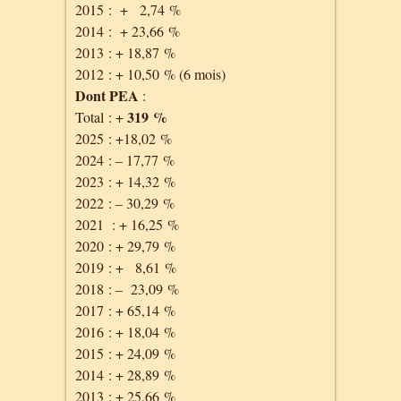
2015 : + 2,74 %
2014 : + 23,66 %
2013 : + 18,87 %
2012 : + 10,50 % (6 mois)
Dont PEA
:
319 %
Total : +
2025 : +18,02 %
2024 : – 17,77 %
2023 : + 14,32 %
2022 : – 30,29 %
2021 : + 16,25 %
2020 : + 29,79 %
2019 : + 8,61 %
2018 : – 23,09 %
2017 : + 65,14 %
2016 : + 18,04 %
2015 : + 24,09 %
2014 : + 28,89 %
2013 : + 25,66 %