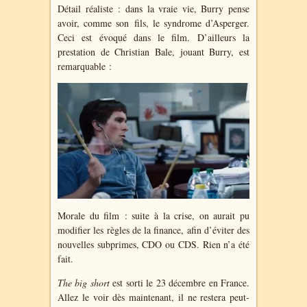
Détail réaliste : dans la vraie vie, Burry pense
avoir, comme son fils, le syndrome d’Asperger.
Ceci est évoqué dans le film. D’ailleurs la
prestation de Christian Bale, jouant Burry, est
remarquable :
Morale du film : suite à la crise, on aurait pu
modifier les règles de la finance, afin d’éviter des
nouvelles subprimes, CDO ou CDS. Rien n’a été
fait.
The big short
est sorti le 23 décembre en France.
Allez le voir dès maintenant, il ne restera peut-