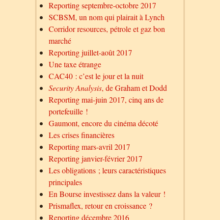
Reporting septembre-octobre 2017
SCBSM, un nom qui plairait à Lynch
Corridor resources, pétrole et gaz bon
marché
Reporting juillet-août 2017
Une taxe étrange
CAC40 : c’est le jour et la nuit
Security Analysis
, de Graham et Dodd
Reporting mai-juin 2017, cinq ans de
portefeuille !
Gaumont, encore du cinéma décoté
Les crises financières
Reporting mars-avril 2017
Reporting janvier-février 2017
Les obligations ; leurs caractéristiques
principales
En Bourse investissez dans la valeur !
Prismaflex, retour en croissance ?
Reporting décembre 2016