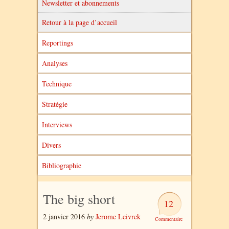
Newsletter et abonnements
Retour à la page d’accueil
Reportings
Analyses
Technique
Stratégie
Interviews
Divers
Bibliographie
The big short
12
2 janvier 2016
by
Jerome Leivrek