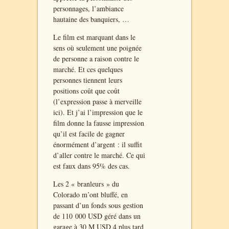
personnages, l’ambiance
hautaine des banquiers, …
Le film est marquant dans le
sens où seulement une poignée
de personne a raison contre le
marché. Et ces quelques
personnes tiennent leurs
positions coût que coût
(l’expression passe à merveille
ici). Et j’ai l’impression que le
film donne la fausse impression
qu’il est facile de gagner
énormément d’argent : il suffit
d’aller contre le marché. Ce qui
est faux dans 95% des cas.
Les 2 « branleurs » du
Colorado m’ont bluffé, en
passant d’un fonds sous gestion
de 110 000 USD géré dans un
garage à 30 M USD 4 plus tard