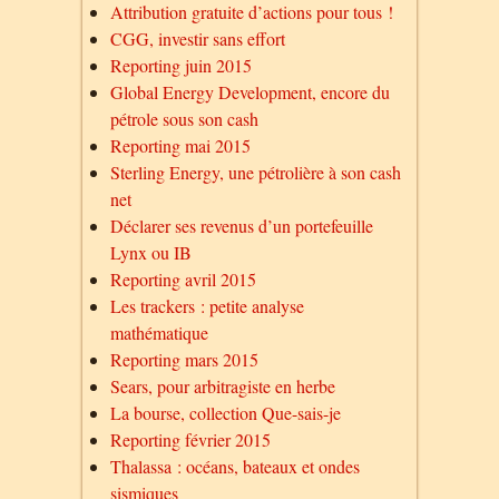
Attribution gratuite d’actions pour tous !
CGG, investir sans effort
Reporting juin 2015
Global Energy Development, encore du
pétrole sous son cash
Reporting mai 2015
Sterling Energy, une pétrolière à son cash
net
Déclarer ses revenus d’un portefeuille
Lynx ou IB
Reporting avril 2015
Les trackers : petite analyse
mathématique
Reporting mars 2015
Sears, pour arbitragiste en herbe
La bourse, collection Que-sais-je
Reporting février 2015
Thalassa : océans, bateaux et ondes
sismiques