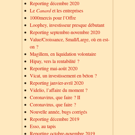
Reporting décembre 2020
Le
Canard
et les entreprises
1000mercis pour l’Offre
Loophey, investisseur presque débutant
Reporting septembre-novembre 2020
Value/Croissance, Small/Large, où en est-
on ?
Magillem, en liquidation volontaire
Hipay, vers la rentabilité ?
Reporting mai-août 2020
Vicat, un investissement en béton ?
Reporting janvier-avril 2020
Videlio, l’affaire du moment ?
Coronavirus, que faire ? II
Coronavirus, que faire ?
Nouvelle année, bugs corrigés
Reporting décembre 2019
Esso, au tapis
Reporting octobre-novembre 2019