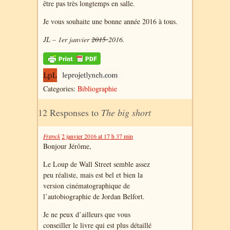
être pas très longtemps en salle.
Je vous souhaite une bonne année 2016 à tous.
JL – 1er janvier
2015
2016.
Categories:
Bibliographie
12 Responses to
The big short
Franck
2 janvier 2016 at 17 h 37 min
Bonjour Jérôme,
Le Loup de Wall Street semble assez
peu réaliste, mais est bel et bien la
version cinématographique de
l’autobiographie de Jordan Belfort.
Je ne peux d’ailleurs que vous
conseiller le livre qui est plus détaillé