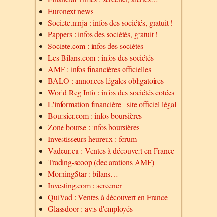
Euronext news
Societe.ninja : infos des sociétés, gratuit !
Pappers : infos des sociétés, gratuit !
Societe.com : infos des sociétés
Les Bilans.com : infos des sociétés
AMF : infos financières officielles
BALO : annonces légales obligatoires
World Reg Info : infos des sociétés cotées
L'information financière : site officiel légal
Boursier.com : infos boursières
Zone bourse : infos boursières
Investisseurs heureux : forum
Vadeur.eu : Ventes à découvert en France
Trading-scoop (declarations AMF)
MorningStar : bilans…
Investing.com : screener
QuiVad : Ventes à découvert en France
Glassdoor : avis d'employés