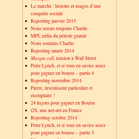
Le marché : histoire et usages d’une
conquête sociale
Reporting janvier 2015
Nous serons toujours Charlie
MPI, enfin du pétrole gratuit
Nous sommes Charlie
Reporting année 2014
Margin call
, tension à Wall Street
Peter Lynch, et si vous en saviez assez
pour gagner en bourse – partie 4
Reporting novembre 2014
Pierre, investisseur particulier et
exemplaire !
24 leçons pour gagner en Bourse
i2S, une net-net en France
Reporting octobre 2014
Peter Lynch, et si vous en saviez assez
pour gagner en bourse – partie 3