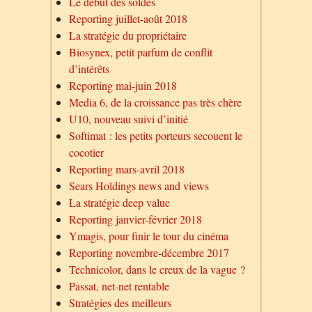
Le début des soldes
Reporting juillet-août 2018
La stratégie du propriétaire
Biosynex, petit parfum de conflit
d’intérêts
Reporting mai-juin 2018
Media 6, de la croissance pas très chère
U10, nouveau suivi d’initié
Softimat : les petits porteurs secouent le
cocotier
Reporting mars-avril 2018
Sears Holdings news and views
La stratégie deep value
Reporting janvier-février 2018
Ymagis, pour finir le tour du cinéma
Reporting novembre-décembre 2017
Technicolor, dans le creux de la vague ?
Passat, net-net rentable
Stratégies des meilleurs