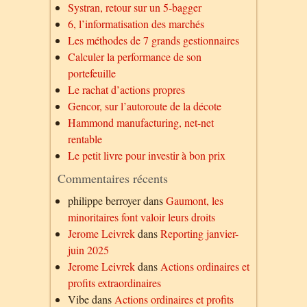
Systran, retour sur un 5-bagger
6, l’informatisation des marchés
Les méthodes de 7 grands gestionnaires
Calculer la performance de son
portefeuille
Le rachat d’actions propres
Gencor, sur l’autoroute de la décote
Hammond manufacturing, net-net
rentable
Le petit livre pour investir à bon prix
Commentaires récents
philippe berroyer
dans
Gaumont, les
minoritaires font valoir leurs droits
Jerome Leivrek
dans
Reporting janvier-
juin 2025
Jerome Leivrek
dans
Actions ordinaires et
profits extraordinaires
Vibe
dans
Actions ordinaires et profits