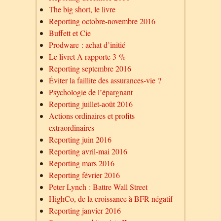
The big short, le livre
Reporting octobre-novembre 2016
Buffett et Cie
Prodware : achat d’initié
Le livret A rapporte 3 %
Reporting septembre 2016
Éviter la faillite des assurances-vie ?
Psychologie de l’épargnant
Reporting juillet-août 2016
Actions ordinaires et profits
extraordinaires
Reporting juin 2016
Reporting avril-mai 2016
Reporting mars 2016
Reporting février 2016
Peter Lynch : Battre Wall Street
HighCo, de la croissance à BFR négatif
Reporting janvier 2016