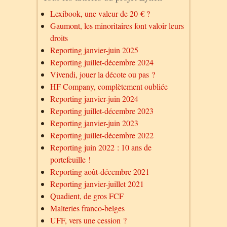
Lexibook, une valeur de 20 € ?
Gaumont, les minoritaires font valoir leurs
droits
Reporting janvier-juin 2025
Reporting juillet-décembre 2024
Vivendi, jouer la décote ou pas ?
HF Company, complètement oubliée
Reporting janvier-juin 2024
Reporting juillet-décembre 2023
Reporting janvier-juin 2023
Reporting juillet-décembre 2022
Reporting juin 2022 : 10 ans de
portefeuille !
Reporting août-décembre 2021
Reporting janvier-juillet 2021
Quadient, de gros FCF
Malteries franco-belges
UFF, vers une cession ?