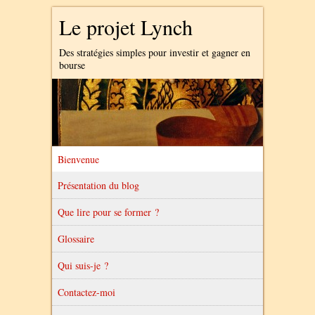
Le projet Lynch
Des stratégies simples pour investir et gagner en
bourse
Bienvenue
Présentation du blog
Que lire pour se former ?
Glossaire
Qui suis-je ?
Contactez-moi