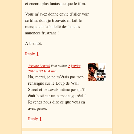
et encore plus fantasque que le film.
Vous m’avez donné envie d’aller voir
ce film, dont je trouvais en fait le
manque de technicité des bandes
annonces frustrant !
A bientôt.
Reply
↓
Jerome Leivrek
Post author
2 janvier
2016 at 22 h 04 min
Ha, merci, je ne m’étais pas trop
renseigné sur le Loup de Wall
Street et ne savais même pas qu’il
était basé sur un personnage réel !
Revenez nous dire ce que vous en
avez pensé.
Reply
↓