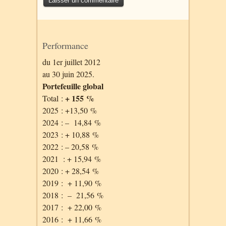
Performance
du 1er juillet 2012
au 30 juin 2025.
Portefeuille global
+ 155 %
Total :
2025 : +13,50 %
2024 : – 14,84 %
2023 : + 10,88 %
2022 : – 20,58 %
2021 : + 15,94 %
2020 : + 28,54 %
2019 : + 11,90 %
2018 : – 21,56 %
2017 : + 22,00 %
2016 : + 11,66 %