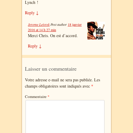
Lynch !
Reply
↓
Jerome Leivrek
Post author
18 janvier
2016 at 14 h 27 min
Merci Chris. On est d’accord.
Reply
↓
Laisser un commentaire
Votre adresse e-mail ne sera pas publiée.
Les
champs obligatoires sont indiqués avec
*
Commentaire
*