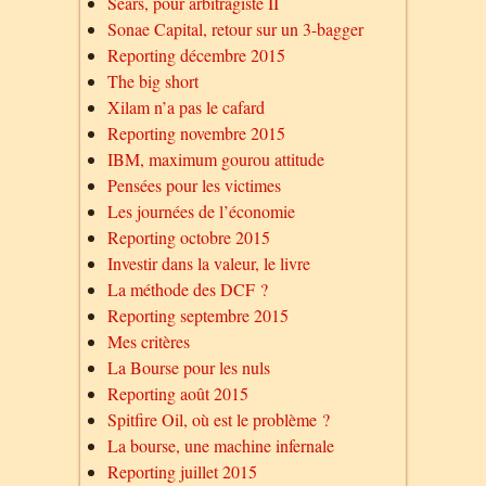
Sears, pour arbitragiste II
Sonae Capital, retour sur un 3-bagger
Reporting décembre 2015
The big short
Xilam n’a pas le cafard
Reporting novembre 2015
IBM, maximum gourou attitude
Pensées pour les victimes
Les journées de l’économie
Reporting octobre 2015
Investir dans la valeur, le livre
La méthode des DCF ?
Reporting septembre 2015
Mes critères
La Bourse pour les nuls
Reporting août 2015
Spitfire Oil, où est le problème ?
La bourse, une machine infernale
Reporting juillet 2015