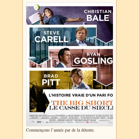
Commençons l’année par de la détente.