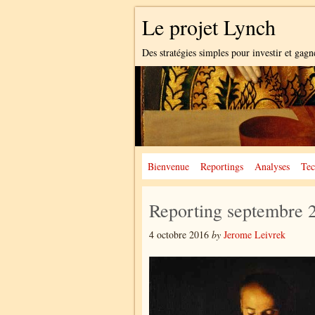
Le projet Lynch
Des stratégies simples pour investir et gagn
Bienvenue
Reportings
Analyses
Tec
Reporting septembre 
4 octobre 2016
by
Jerome Leivrek