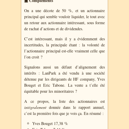
▣ Compléments
On a une décote de 50 %, et un actionnaire
principal qui semble vouloir liquider, le tout avec
un retour aux actionnaire intéressant, sous forme
de rachat d’actions et de dividendes.
C’est intéressant, mais il y a évidemment des
incertitudes, la principale étant : la volonté de
l’actionnaire principal est-elle vraiment celle que
l’on croit ?
Signalons aussi un défaut d’alignement des
intérêts : LanPark a été vendu à une société
détenue par les dirigeants de HF company, Yves
Bouget et Eric Tabone. La vente a t’elle été
équitable pour les minoritaires ?
A ce propos, la liste des actionnaires est
intégralement
donnée dans le rapport annuel,
c’est la première fois que je vois ça. En résumé :
Yves Bouget 17,38 %