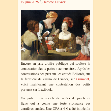
19 juin 2026
by
Jerome Leivrek
Encore un prix d’offre publique qui soulève la
contestation des « petits » actionnaires. Après les
contestations des prix sur les entités Bollorés, sur
la fermière du casino de Cannes, sur
Gaumont
,
voici maintenant une contestation des petits
porteurs sur Lexibook.
On parle d’une société de ventes de jouets en
ligne qui a connu une forte croissance ces
dernières années. Une OPA à 4 € a été initiée fin