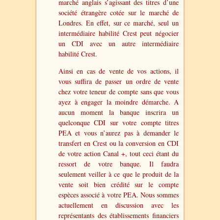
marché anglais s’agissant des titres d’une
société étrangère cotée sur le marché de
Londres. En effet, sur ce marché, seul un
intermédiaire habilité Crest peut négocier
un CDI avec un autre intermédiaire
habilité Crest.
Ainsi en cas de vente de vos actions, il
vous suffira de passer un ordre de vente
chez votre teneur de compte sans que vous
ayez à engager la moindre démarche. A
aucun moment la banque inscrira un
quelconque CDI sur votre compte titres
PEA et vous n’aurez pas à demander le
transfert en Crest ou la conversion en CDI
de votre action Canal +, tout ceci étant du
ressort de votre banque. Il faudra
seulement veiller à ce que le produit de la
vente soit bien crédité sur le compte
espèces associé à votre PEA. Nous sommes
actuellement en discussion avec les
représentants des établissements financiers