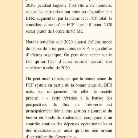
2020, pendant laquelle l’activité a été moindre,
et que les entreprises ont ainsi pu dégonfler leur
BFR, augmentant par la même leur FCF total. Je
considère donc qu’un FCF normatif pour 2020
serait plutôt de l’ordre de 95 M€.
Notons toutefois que 2020 a aussi été une année
de baisse de « un peu moins de 8 % » du chiffre
d’affaires organique. On peut donc tabler sur le
fait qu’un FCF d’année normal devrait être
supérieur à celui de 2020.
On peut aussi remarquer que la bonne tenue du
FCF résulte en partie de la bonne tenue du BFR
mais pas uniquement. En effet, la société
précise : « cette révision à la hausse des
perspectives de flux de trésorerie est
principalement liée à une gestion rigoureuse du
besoin en fonds de roulement, conjuguée à un
contrôle continu des dépenses opérationnelles et
des investissements, ainsi qu’à un bon niveau
d’activité en fin d’exercice »