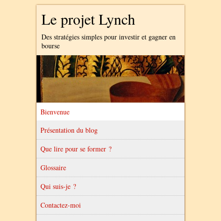
Le projet Lynch
Des stratégies simples pour investir et gagner en
bourse
Bienvenue
Présentation du blog
Que lire pour se former ?
Glossaire
Qui suis-je ?
Contactez-moi