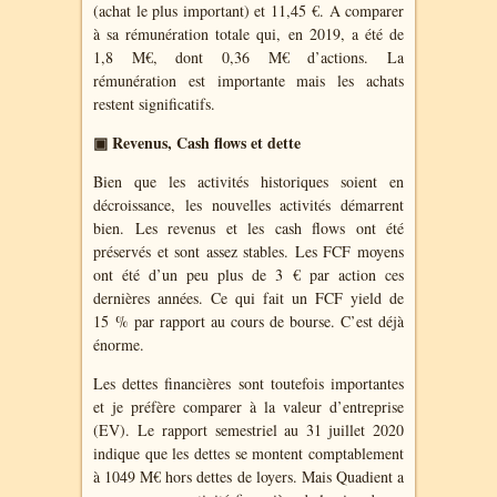
(achat le plus important) et 11,45 €. A comparer
à sa rémunération totale qui, en 2019, a été de
1,8 M€, dont 0,36 M€ d’actions. La
rémunération est importante mais les achats
restent significatifs.
▣ Revenus, Cash flows et dette
Bien que les activités historiques soient en
décroissance, les nouvelles activités démarrent
bien. Les revenus et les cash flows ont été
préservés et sont assez stables. Les FCF moyens
ont été d’un peu plus de 3 € par action ces
dernières années. Ce qui fait un FCF yield de
15 % par rapport au cours de bourse. C’est déjà
énorme.
Les dettes financières sont toutefois importantes
et je préfère comparer à la valeur d’entreprise
(EV). Le rapport semestriel au 31 juillet 2020
indique que les dettes se montent comptablement
à 1049 M€ hors dettes de loyers. Mais Quadient a