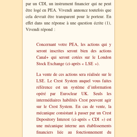
par un CDI, un instrument financier qui ne peut
être logé en PEA. Vivendi annonce toutefois que
cela devrait être transparent pour le porteur. En
effet dans une réponse à une question écrite (1),
Vivendi répond :
Concernant votre PEA, les actions qui y
seront inscrites seront bien des actions
Canal+ qui seront cotées sur le London
Stock Exchange (ci-après « LSE »).
La vente de ces actions sera réalisée sur le
LSE. Le Crest System auquel vous faites
référence est un système d’information
opéré par Euroclear UK. Seuls les
intermédiaires habilités Crest peuvent agir
sur le Crest System. En cas de vente, la
mécanique consistant à passer par un Crest
Depository Interest (ci-après « CDI ») est
une mécanique interne aux établissements
financiers liée au fonctionnement du