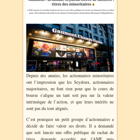
Depuis des années, les actionnaires minoritaires
ont l’impression que les Seydoux, actionnaires
majoritaires, ne font rien pour que le cours de
bourse s’aligne un tant soit peu sur la valeur
intrinsèque de l’action, et que leurs intérêts ne
sont pas du tout alignés.
C’est pourquoi un petit groupe d’actionnaires a
décidé de faire valoir ses droits. Il a demandé
que soit lancée une offre publique de rachat de
titres, demande accordée par l’AMF puis