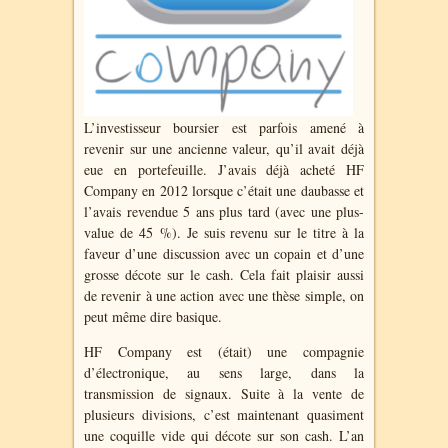
L’investisseur boursier est parfois amené à
revenir sur une ancienne valeur, qu’il avait déjà
eue en portefeuille. J’avais déjà acheté HF
Company en 2012 lorsque c’était une daubasse et
l’avais revendue 5 ans plus tard (avec une plus-
value de 45 %). Je suis revenu sur le titre à la
faveur d’une discussion avec un copain et d’une
grosse décote sur le cash. Cela fait plaisir aussi
de revenir à une action avec une thèse simple, on
peut même dire basique.
HF Company est (était) une compagnie
d’électronique, au sens large, dans la
transmission de signaux. Suite à la vente de
plusieurs divisions, c’est maintenant quasiment
une coquille vide qui décote sur son cash. L’an