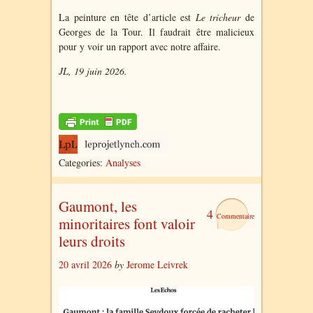
La peinture en tête d’article est
Le tricheur
de
Georges de la Tour. Il faudrait être malicieux
pour y voir un rapport avec notre affaire.
JL, 19 juin 2026.
Categories:
Analyses
Gaumont, les
4
minoritaires font valoir
leurs droits
20 avril 2026
by
Jerome Leivrek