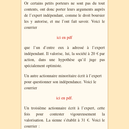
Or certains petits porteurs ne sont pas du tout
contents, ont donc porter leurs arguments auprès
de l’expert indépendant, comme le droit boursier
les y autorise, et me l’ont fait savoir. Voici le
courrier
ici en pdf
que l’un d’entre eux à adressé à l’expert
indépendant. Il valorise, lui, la société à 20 € par
action, dans une hypothèse qu’il juge pas
spécialement optimiste.
Un autre actionnaire minoritaire écrit à l’expert
pour questionner son indépendance. Voici le
courrier
ici en pdf.
Un troisième actionnaire écrit à l’expert, cette
fois pour contester vigoureusement la
valorisation. La sienne s’établit à 31 €. Voici le
courrier :