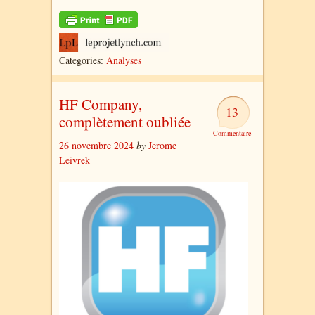
Categories:
Analyses
HF Company,
13
complètement oubliée
26 novembre 2024
by
Jerome
Leivrek