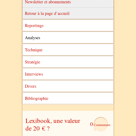
Newsletter et abonnements
Retour à la page d’accueil
Reportings
Analyses
Technique
Stratégie
Interviews
Divers
Bibliographie
Lexibook, une valeur
0
de 20 € ?