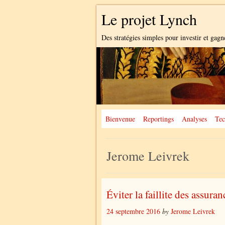
Le projet Lynch
Des stratégies simples pour investir et gagn
Bienvenue
Reportings
Analyses
Tec
Jerome Leivrek
Éviter la faillite des assura
24 septembre 2016
by
Jerome Leivrek