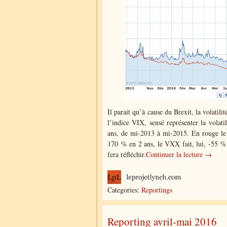
Il parait qu’à cause du Brexit, la volatil
l’indice VIX, sensé représenter la vola
ans, de mi-2013 à mi-2015. En rouge le 
170 % en 2 ans, le VXX fait, lui, -55 %. 
fera réfléchir.
Continuer la lecture →
Categories:
Reportings
Reporting avril-mai 2016