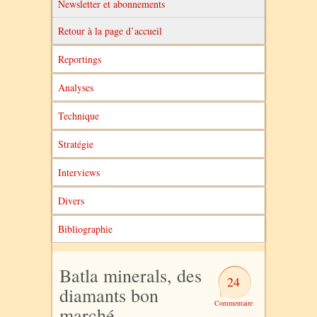
Newsletter et abonnements
Retour à la page d’accueil
Reportings
Analyses
Technique
Stratégie
Interviews
Divers
Bibliographie
Batla minerals, des
24
diamants bon
marché