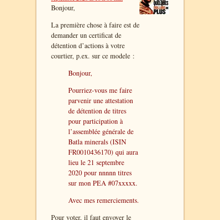
Bonjour,
La première chose à faire est de
demander un certificat de
détention d’actions à votre
courtier, p.ex. sur ce modele :
Bonjour,
Pourriez-vous me faire
parvenir une attestation
de détention de titres
pour participation à
l’assemblée générale de
Batla minerals (ISIN
FR0010436170) qui aura
lieu le 21 septembre
2020 pour nnnnn titres
sur mon PEA #07xxxxx.
Avec mes remerciements.
Pour voter, il faut envoyer le