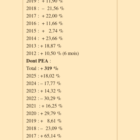
2019 : + 11,90 %
2018 : – 21,56 %
2017 : + 22,00 %
2016 : + 11,66 %
2015 : + 2,74 %
2014 : + 23,66 %
2013 : + 18,87 %
2012 : + 10,50 % (6 mois)
Dont PEA
:
319 %
Total : +
2025 : +18,02 %
2024 : – 17,77 %
2023 : + 14,32 %
2022 : – 30,29 %
2021 : + 16,25 %
2020 : + 29,79 %
2019 : + 8,61 %
2018 : – 23,09 %
2017 : + 65,14 %