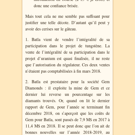
donc une confiance brisée.
Mais tout cela ne me semble pas suffisant pour
justifier une telle décote. D’autant qu’il peut y
avoir des cerises sur le gâteau.
1. Batla vient de vendre l’intégralité de sa
participation dans le projet de tungstène. La
vente de l’intégralité de sa participation dans le
projet d’uranium est quasi finalisée, il ne reste
que l’autorisation du régulateur. Ces deux ventes
n’étaient pas comptabilisées à fin mars 2018.
2. Batla est prestataire pour la société Gem
Diamonds : il exploite la mine de Gem et ce
dernier lui reverse un pourcentage sur les
diamants trouvés. Or, quand on lit le dernier
rapport de Gem, pour l’année se terminant fin
décembre 2018, on s’aperçoit que les coûts de
Gem pour Batla, sont passés de 7,9 M$ en 2017 à
11,4 M$ en 2018. Il se peut donc que l’on ait de
bonnes nouvelles sur l’année 2018-2019, au