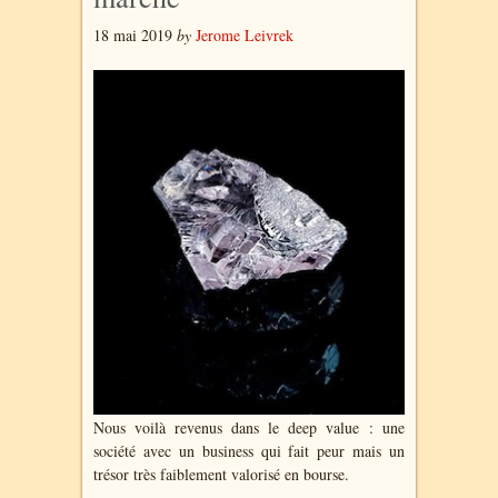
18 mai 2019
by
Jerome Leivrek
Nous voilà revenus dans le deep value : une
société avec un business qui fait peur mais un
trésor très faiblement valorisé en bourse.