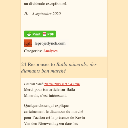
un dividende exceptionnel.
JL – 3 septembre 2020.
Categories:
Analyses
24 Responses to
Batla minerals, des
diamants bon marché
Laurent Staub
20 mai 2019 at 9 h 43 min
Merci pour ton article sur Batla
Minerals, c’est intéressant.
Quelque chose qui explique
certainement le désamour du marché
pour l’action est la présence de Kevin
Van den Nieuwenhuyzen dans les