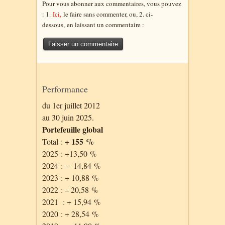
Pour vous abonner aux commentaires, vous pouvez
: 1.
Ici,
le faire sans commenter, ou, 2. ci-
dessous,
en laissant un commentaire :
Performance
du 1er juillet 2012
au 30 juin 2025.
Portefeuille global
+ 155 %
Total :
2025 : +13,50 %
2024 : – 14,84 %
2023 : + 10,88 %
2022 : – 20,58 %
2021 : + 15,94 %
2020 : + 28,54 %