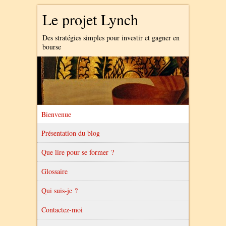
Le projet Lynch
Des stratégies simples pour investir et gagner en
bourse
Bienvenue
Présentation du blog
Que lire pour se former ?
Glossaire
Qui suis-je ?
Contactez-moi