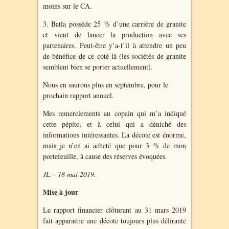
moins sur le CA.
3. Batla possède 25 % d’une carrière de granite
et vient de lancer la production avec ses
partenaires. Peut-être y’a-t’il à attendre un peu
de bénéfice de ce coté-là (les sociétés de granite
semblent bien se porter actuellement).
Nous en saurons plus en septembre, pour le
prochain rapport annuel.
Mes remerciements au copain qui m’a indiqué
cette pépite, et à celui qui a déniché des
informations intéressantes. La décote est énorme,
mais je n’en ai acheté que pour 3 % de mon
portefeuille, à cause des réserves évoquées.
JL – 18 mai 2019.
Mise à jour
Le rapport financier clôturant au 31 mars 2019
fait apparaitre une décote toujours plus délirante