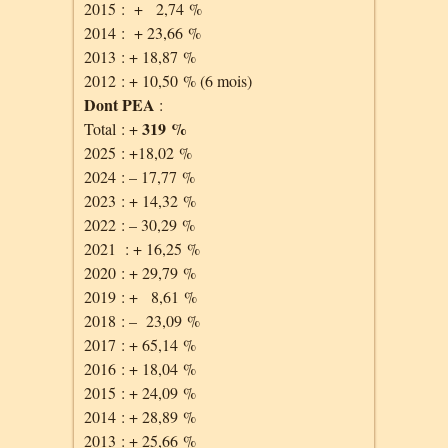
2015 : + 2,74 %
2014 : + 23,66 %
2013 : + 18,87 %
2012 : + 10,50 % (6 mois)
Dont PEA
:
319 %
Total : +
2025 : +18,02 %
2024 : – 17,77 %
2023 : + 14,32 %
2022 : – 30,29 %
2021 : + 16,25 %
2020 : + 29,79 %
2019 : + 8,61 %
2018 : – 23,09 %
2017 : + 65,14 %
2016 : + 18,04 %
2015 : + 24,09 %
2014 : + 28,89 %
2013 : + 25,66 %