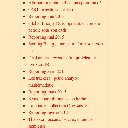
Attribution gratuite d’actions pour tous !
CGG, investir sans effort
Reporting juin 2015
Global Energy Development, encore du
pétrole sous son cash
Reporting mai 2015
Sterling Energy, une pétrolière à son cash
net
Déclarer ses revenus d’un portefeuille
Lynx ou IB
Reporting avril 2015
Les trackers : petite analyse
mathématique
Reporting mars 2015
Sears, pour arbitragiste en herbe
La bourse, collection Que-sais-je
Reporting février 2015
Thalassa : océans, bateaux et ondes
sismiques