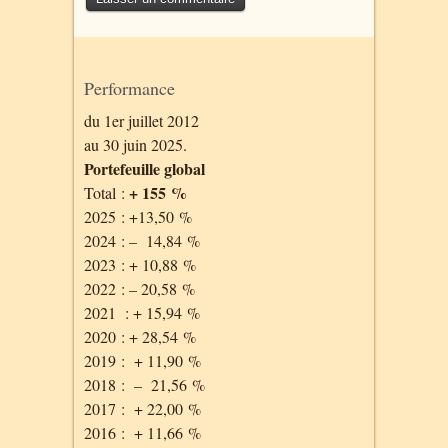
Performance
du 1er juillet 2012
au 30 juin 2025.
Portefeuille global
+ 155 %
Total :
2025 : +13,50 %
2024 : – 14,84 %
2023 : + 10,88 %
2022 : – 20,58 %
2021 : + 15,94 %
2020 : + 28,54 %
2019 : + 11,90 %
2018 : – 21,56 %
2017 : + 22,00 %
2016 : + 11,66 %