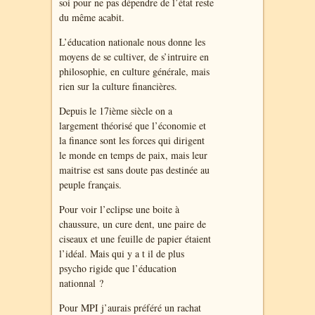
soi pour ne pas dépendre de l’état reste
du même acabit.
L’éducation nationale nous donne les
moyens de se cultiver, de s’intruire en
philosophie, en culture générale, mais
rien sur la culture financières.
Depuis le 17ième siècle on a
largement théorisé que l’économie et
la finance sont les forces qui dirigent
le monde en temps de paix, mais leur
maitrise est sans doute pas destinée au
peuple français.
Pour voir l’eclipse une boite à
chaussure, un cure dent, une paire de
ciseaux et une feuille de papier étaient
l’idéal. Mais qui y a t il de plus
psycho rigide que l’éducation
nationnal ?
Pour MPI j’aurais préféré un rachat