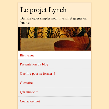
Le projet Lynch
Des stratégies simples pour investir et gagner en
bourse
Bienvenue
Présentation du blog
Que lire pour se former ?
Glossaire
Qui suis-je ?
Contactez-moi