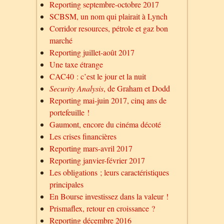
Reporting septembre-octobre 2017
SCBSM, un nom qui plairait à Lynch
Corridor resources, pétrole et gaz bon
marché
Reporting juillet-août 2017
Une taxe étrange
CAC40 : c’est le jour et la nuit
Security Analysis
, de Graham et Dodd
Reporting mai-juin 2017, cinq ans de
portefeuille !
Gaumont, encore du cinéma décoté
Les crises financières
Reporting mars-avril 2017
Reporting janvier-février 2017
Les obligations ; leurs caractéristiques
principales
En Bourse investissez dans la valeur !
Prismaflex, retour en croissance ?
Reporting décembre 2016