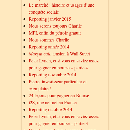
Le marché : histoire et usages d’une
conquête sociale
Reporting janvier 2015
Nous serons toujours Charlie
MPI, enfin du pétrole gratuit
Nous sommes Charlie
Reporting année 2014
Margin call
, tension à Wall Street
Peter Lynch, et si vous en saviez assez
pour gagner en bourse – partie 4
Reporting novembre 2014
Pierre, investisseur particulier et
exemplaire !
24 leçons pour gagner en Bourse
i2S, une net-net en France
Reporting octobre 2014
Peter Lynch, et si vous en saviez assez
pour gagner en bourse – partie 3