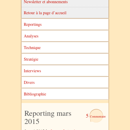
Newsletter et abonnements
Retour à la page d’accueil
Reportings
Analyses
Technique
Stratégie
Interviews
Divers
Bibliographie
Reporting mars
5
2015