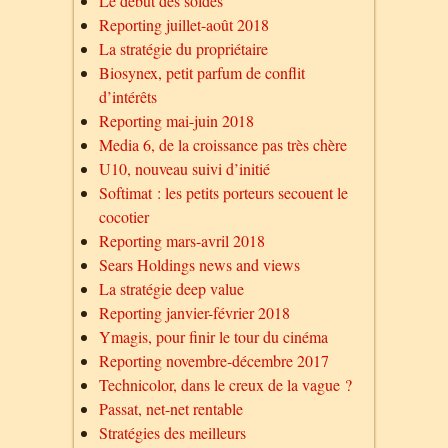
Le début des soldes
Reporting juillet-août 2018
La stratégie du propriétaire
Biosynex, petit parfum de conflit
d’intérêts
Reporting mai-juin 2018
Media 6, de la croissance pas très chère
U10, nouveau suivi d’initié
Softimat : les petits porteurs secouent le
cocotier
Reporting mars-avril 2018
Sears Holdings news and views
La stratégie deep value
Reporting janvier-février 2018
Ymagis, pour finir le tour du cinéma
Reporting novembre-décembre 2017
Technicolor, dans le creux de la vague ?
Passat, net-net rentable
Stratégies des meilleurs