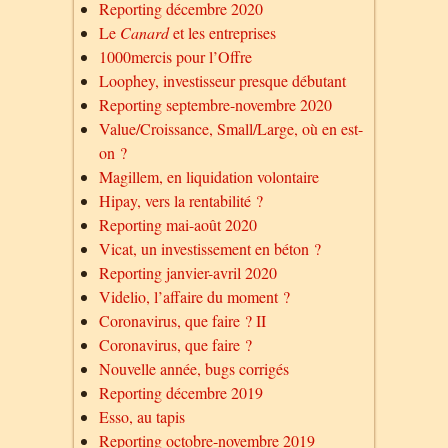
Reporting décembre 2020
Le
Canard
et les entreprises
1000mercis pour l’Offre
Loophey, investisseur presque débutant
Reporting septembre-novembre 2020
Value/Croissance, Small/Large, où en est-
on ?
Magillem, en liquidation volontaire
Hipay, vers la rentabilité ?
Reporting mai-août 2020
Vicat, un investissement en béton ?
Reporting janvier-avril 2020
Videlio, l’affaire du moment ?
Coronavirus, que faire ? II
Coronavirus, que faire ?
Nouvelle année, bugs corrigés
Reporting décembre 2019
Esso, au tapis
Reporting octobre-novembre 2019