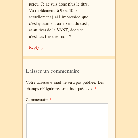
perçu. Je ne suis donc plus le titre.
Vu rapidement, à 9 ou 10 p
actuellement j’ai l’impression que
c’est quasiment au niveau du cash,
et au tiers de la VANT, donc ce
n’est pas très cher non ?
Reply
↓
Laisser un commentaire
Votre adresse e-mail ne sera pas publiée.
Les
champs obligatoires sont indiqués avec
*
Commentaire
*