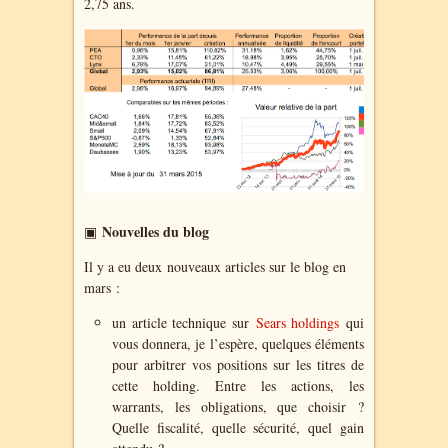
2,75 ans.
Nouvelles du blog
▣
Il y a eu deux nouveaux articles sur le blog en
mars :
un article technique sur
Sears holdings
qui
vous donnera, je l’espère, quelques éléments
pour arbitrer vos positions sur les titres de
cette holding. Entre les actions, les
warrants, les obligations, que choisir ?
Quelle fiscalité, quelle sécurité, quel gain