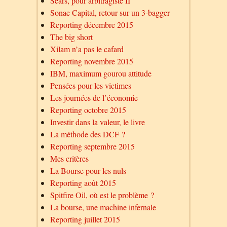
Sears, pour arbitragiste II
Sonae Capital, retour sur un 3-bagger
Reporting décembre 2015
The big short
Xilam n’a pas le cafard
Reporting novembre 2015
IBM, maximum gourou attitude
Pensées pour les victimes
Les journées de l’économie
Reporting octobre 2015
Investir dans la valeur, le livre
La méthode des DCF ?
Reporting septembre 2015
Mes critères
La Bourse pour les nuls
Reporting août 2015
Spitfire Oil, où est le problème ?
La bourse, une machine infernale
Reporting juillet 2015