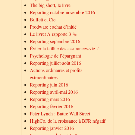
The big short, le livre
Reporting octobre-novembre 2016
Buffett et Cie
Prodware : achat d’initié
Le livret A rapporte 3 %
Reporting septembre 2016
Éviter la faillite des assurances-vie ?
Psychologie de l’épargnant
Reporting juillet-août 2016
Actions ordinaires et profits
extraordinaires
Reporting juin 2016
Reporting avril-mai 2016
Reporting mars 2016
Reporting février 2016
Peter Lynch : Battre Wall Street
HighCo, de la croissance à BFR négatif
Reporting janvier 2016