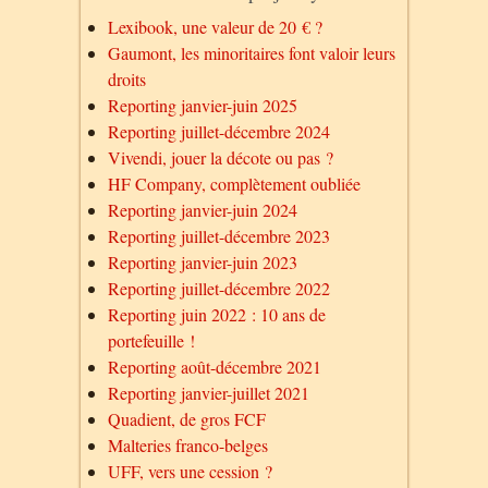
Lexibook, une valeur de 20 € ?
Gaumont, les minoritaires font valoir leurs
droits
Reporting janvier-juin 2025
Reporting juillet-décembre 2024
Vivendi, jouer la décote ou pas ?
HF Company, complètement oubliée
Reporting janvier-juin 2024
Reporting juillet-décembre 2023
Reporting janvier-juin 2023
Reporting juillet-décembre 2022
Reporting juin 2022 : 10 ans de
portefeuille !
Reporting août-décembre 2021
Reporting janvier-juillet 2021
Quadient, de gros FCF
Malteries franco-belges
UFF, vers une cession ?