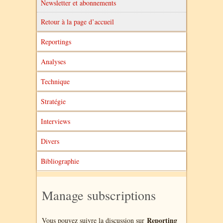
Newsletter et abonnements
Retour à la page d’accueil
Reportings
Analyses
Technique
Stratégie
Interviews
Divers
Bibliographie
Manage subscriptions
Reporting
Vous pouvez suivre la discussion sur