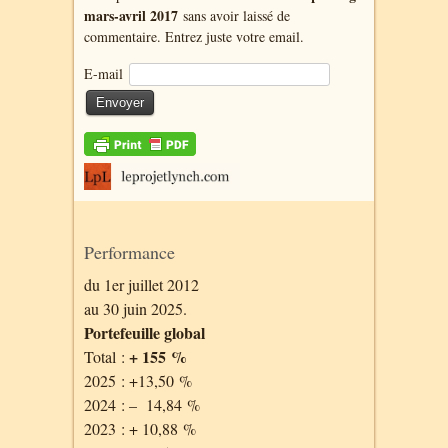
mars-avril 2017
sans avoir laissé de
commentaire. Entrez juste votre email.
E-mail
Performance
du 1er juillet 2012
au 30 juin 2025.
Portefeuille global
+ 155 %
Total :
2025 : +13,50 %
2024 : – 14,84 %
2023 : + 10,88 %