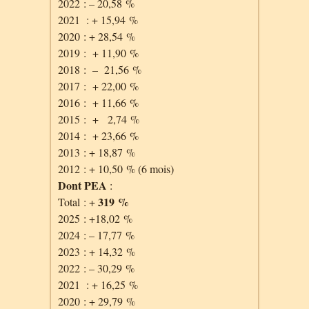
2022 : – 20,58 %
2021 : + 15,94 %
2020 : + 28,54 %
2019 : + 11,90 %
2018 : – 21,56 %
2017 : + 22,00 %
2016 : + 11,66 %
2015 : + 2,74 %
2014 : + 23,66 %
2013 : + 18,87 %
2012 : + 10,50 % (6 mois)
Dont PEA
:
319 %
Total : +
2025 : +18,02 %
2024 : – 17,77 %
2023 : + 14,32 %
2022 : – 30,29 %
2021 : + 16,25 %
2020 : + 29,79 %