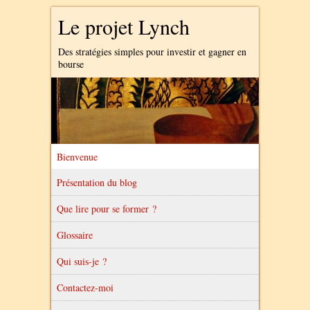
Le projet Lynch
Des stratégies simples pour investir et gagner en
bourse
Bienvenue
Présentation du blog
Que lire pour se former ?
Glossaire
Qui suis-je ?
Contactez-moi